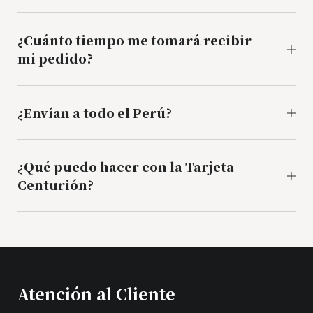
¿Cuánto tiempo me tomará recibir
mi pedido?
¿Envían a todo el Perú?
¿Qué puedo hacer con la Tarjeta
Centurión?
Atención al Cliente