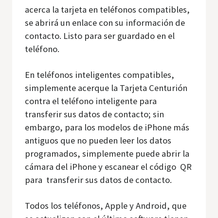
acerca la tarjeta en teléfonos compatibles,
se abrirá un enlace con su información de
contacto. Listo para ser guardado en el
teléfono.
En teléfonos inteligentes compatibles,
simplemente acerque la Tarjeta Centurión
contra el teléfono inteligente para
transferir sus datos de contacto; sin
embargo, para los modelos de iPhone más
antiguos que no pueden leer los datos
programados, simplemente puede abrir la
cámara del iPhone y escanear el código QR
para transferir sus datos de contacto.
Todos los teléfonos, Apple y Android, que