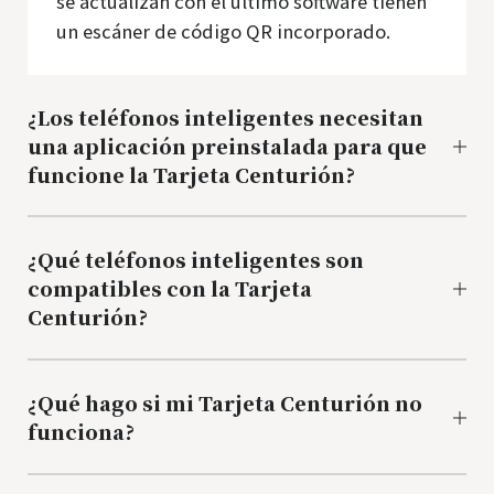
se actualizan con el último software tienen
un escáner de código QR incorporado.
¿Los teléfonos inteligentes necesitan
una aplicación preinstalada para que
funcione la Tarjeta Centurión?
¿Qué teléfonos inteligentes son
compatibles con la Tarjeta
Centurión?
¿Qué hago si mi Tarjeta Centurión no
funciona?