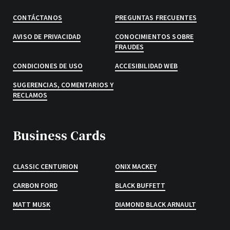
CONTÁCTANOS
PREGUNTAS FRECUENTES
AVISO DE PRIVACIDAD
CONOCIMIENTOS SOBRE
FRAUDES
CONDICIONES DE USO
ACCESIBILIDAD WEB
SUGERENCIAS, COMENTARIOS Y
RECLAMOS
Business Cards
CLASSIC CENTURION
ONIX MACKEY
CARBON FORD
BLACK BUFFETT
MATT MUSK
DIAMOND BLACK ARNAULT