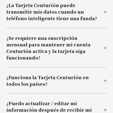
¿La Tarjeta Centurión puede
transmitir mis datos cuando un
teléfono inteligente tiene una funda?
¿Se requiere una suscripción
mensual para mantener mi cuenta
Centurión activa y la tarjeta siga
funcionando?
¿Funciona la Tarjeta Centurión en
todos los países?
¿Puedo actualizar / editar mi
información después de recibir mi