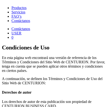
Productos
Servicios
FAQ’s
Contáctanos
Contáctanos
USER
0
Condiciones de Uso
En esta página web encontrará una versión de referencia de los
Términos y Condiciones del Sitio Web de CENTURION. Por favor,
tenga en cuenta que se pueden aplicar otros términos y condiciones
en ciertos países.
A continuación, se definen los Términos y Condiciones de Uso del
Sitio Web de CENTURION:
Derechos de autor
Los derechos de autor de esta publicación son propiedad de
CENTURION BUSINESS CARD.