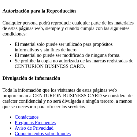
Autorización para la Reproducción
Cualquier persona podrá reproducir cualquier parte de los materiales
de estas páginas web, siempre y cuando cumpla con las siguientes
condiciones:
El material solo puede ser utilizado para propósitos
informativos y sin fines de lucro.
El material no puede ser modificado de ninguna forma.
Se prohíbe la copia no autorizada de las marcas registradas de
CENTURION BUSINESS CARD.
Divulgación de Información
Toda la información que los visitantes de estas páginas web
proporcionan a CENTURION BUSINESS CARD se considera de
carácter confidencial y no será divulgada a ningún tercero, a menos
que sea necesario para ofrecer los servicios.
Contáctanos
Preguntas Frecuentes
Aviso de Privacidad
Conocimientos sobre fraudes