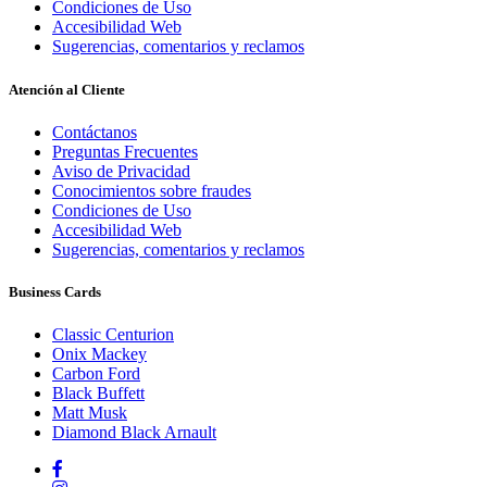
Condiciones de Uso
Accesibilidad Web
Sugerencias, comentarios y reclamos
Atención al Cliente
Contáctanos
Preguntas Frecuentes
Aviso de Privacidad
Conocimientos sobre fraudes
Condiciones de Uso
Accesibilidad Web
Sugerencias, comentarios y reclamos
Business Cards
Classic Centurion
Onix Mackey
Carbon Ford
Black Buffett
Matt Musk
Diamond Black Arnault