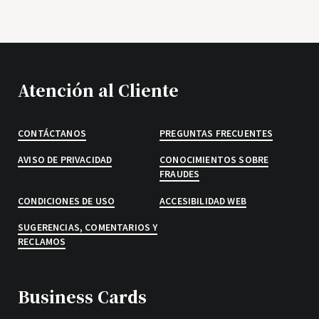
Atención al Cliente
CONTÁCTANOS
PREGUNTAS FRECUENTES
AVISO DE PRIVACIDAD
CONOCIMIENTOS SOBRE
FRAUDES
CONDICIONES DE USO
ACCESIBILIDAD WEB
SUGERENCIAS, COMENTARIOS Y
RECLAMOS
Business Cards